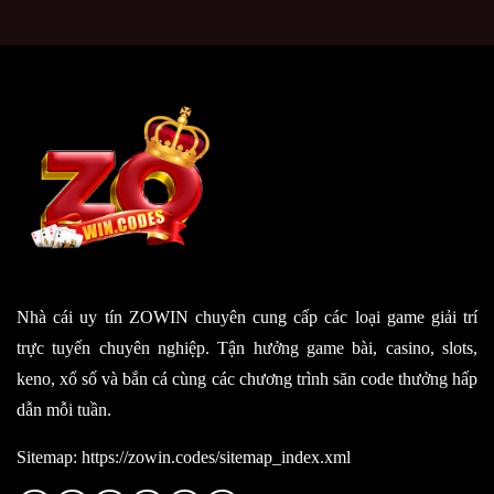
Tài
Và
Xỉu
Lợi
Hiệu
Thế
Quả
Khi
Nâng
Chơi
Cao
Tại
Cơ
ZOWIN
Hội
Chiến
Thắng
Nhà cái uy tín ZOWIN chuyên cung cấp các loại game giải trí
trực tuyến chuyên nghiệp. Tận hưởng game bài, casino, slots,
keno, xổ số và bắn cá cùng các chương trình săn code thưởng hấp
dẫn mỗi tuần.
Sitemap: https://zowin.codes/sitemap_index.xml