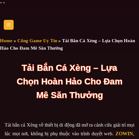
Skip
"
"
to
content
Home
»
Cổng Game Uy Tín
»
Tải Bắn Cá Xèng – Lựa Chọn Hoàn
Hảo Cho Đam Mê Săn Thưởng
Tải Bắn Cá Xèng – Lựa
Chọn Hoàn Hảo Cho Đam
Mê Săn Thưởng
Tải bắn cá Xèng về thiết bị di động đã mở ra cánh cửa giải trí mọi
lúc mọi nơi, không bị phụ thuộc vào trình duyệt web.
ZOWIN
,