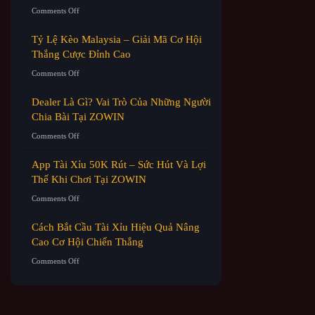
Xèng
Dẫn
on
Comments Off
Trí,
–
Bắn
Rinh
Lựa
Tỷ Lệ Kèo Malaysia – Giải Mã Cơ Hội
Cá
Thưởng
Chọn
H5
Thắng Cược Đỉnh Cao
Siêu
Hoàn
Đổi
Đã
on
Comments Off
Hảo
Thưởng
Tỷ
Cho
–
Dealer Là Gì? Vai Trò Của Những Người
Lệ
Đam
Giải
Kèo
Chia Bài Tại ZOWIN
Mê
Trí
Malaysia
Săn
on
Comments Off
Săn
–
Thưởng
Dealer
Quà
Giải
App Tài Xỉu 50K Rút – Sức Hút Và Lợi
Là
Không
Mã
Gì?
Thế Khi Chơi Tại ZOWIN
Giới
Cơ
Vai
Hạn
on
Comments Off
Hội
Trò
App
Thắng
Của
Cách Bắt Cầu Tài Xỉu Hiệu Quả Nâng
Tài
Cược
Những
Xỉu
Cao Cơ Hội Chiến Thắng
Đỉnh
Người
50K
Cao
on
Comments Off
Chia
Rút
Cách
Bài
–
Bắt
Tại
Sức
Cầu
ZOWIN
Hút