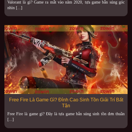
Valorant là gì? Game ra mắt vào năm 2020, tựa game bắn súng góc
nhìn [...]
Free Fire Là Game Gì? Đỉnh Cao Sinh Tồn Giải Trí Bất
Tận
Free Fire là game gì? Đây là tựa game bắn súng sinh tồn đơn thuần
[...]