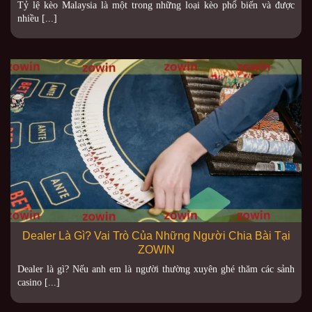
Tỷ lệ kèo Malaysia là một trong những loại kèo phổ biến và được
nhiều [...]
Dealer Là Gì? Vai Trò Của Những Người Chia Bài Tại
ZOWIN
Dealer là gì? Nếu anh em là người thường xuyên ghé thăm các sảnh
casino [...]