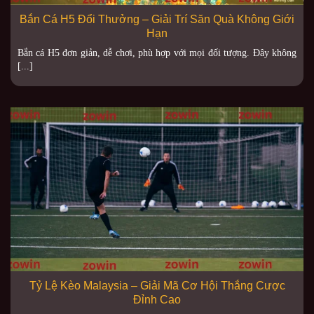
Bắn Cá H5 Đổi Thưởng – Giải Trí Săn Quà Không Giới
Hạn
Bắn cá H5 đơn giản, dễ chơi, phù hợp với mọi đối tượng. Đây không
[...]
Tỷ Lệ Kèo Malaysia – Giải Mã Cơ Hội Thắng Cược
Đỉnh Cao