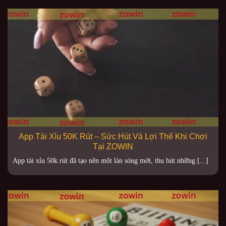
App Tài Xỉu 50K Rút – Sức Hút Và Lợi Thế Khi Chơi
Tại ZOWIN
App tài xỉu 50k rút đã tạo nên một làn sóng mới, thu hút những [...]