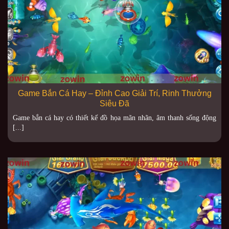
Game Bắn Cá Hay – Đỉnh Cao Giải Trí, Rinh Thưởng
Siêu Đã
Game bắn cá hay có thiết kế đồ họa mãn nhãn, âm thanh sống động
[...]