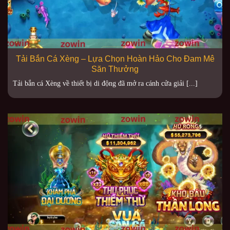
Tải Bắn Cá Xèng – Lựa Chọn Hoàn Hảo Cho Đam Mê
Săn Thưởng
Tải bắn cá Xèng về thiết bị di động đã mở ra cánh cửa giải [...]