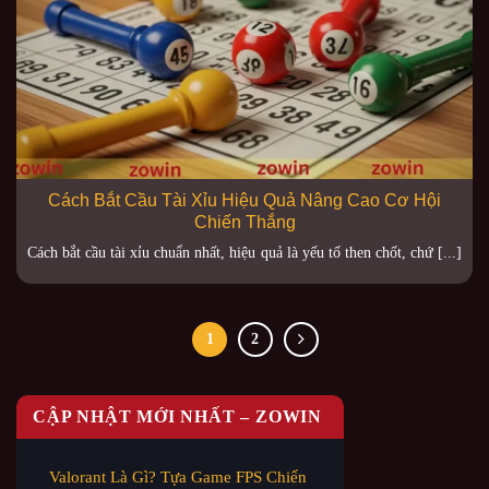
Cách Bắt Cầu Tài Xỉu Hiệu Quả Nâng Cao Cơ Hội
Chiến Thắng
Cách bắt cầu tài xỉu chuẩn nhất, hiệu quả là yếu tố then chốt, chứ [...]
1
2
CẬP NHẬT MỚI NHẤT – ZOWIN
Valorant Là Gì? Tựa Game FPS Chiến