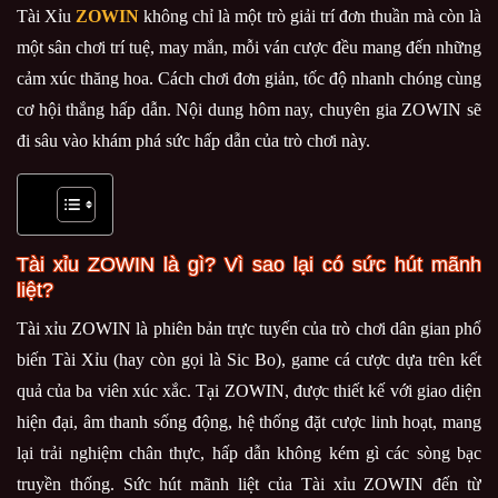
Tài Xỉu
ZOWIN
không chỉ là một trò giải trí đơn thuần mà còn là
một sân chơi trí tuệ, may mắn, mỗi ván cược đều mang đến những
cảm xúc thăng hoa. Cách chơi đơn giản, tốc độ nhanh chóng cùng
cơ hội thắng hấp dẫn. Nội dung hôm nay, chuyên gia ZOWIN sẽ
đi sâu vào khám phá sức hấp dẫn của trò chơi này.
Tài xỉu ZOWIN là gì? Vì sao lại có sức hút mãnh
liệt?
Tài xỉu ZOWIN là phiên bản trực tuyến của trò chơi dân gian phổ
biến Tài Xỉu (hay còn gọi là Sic Bo), game cá cược dựa trên kết
quả của ba viên xúc xắc. Tại ZOWIN, được thiết kế với giao diện
hiện đại, âm thanh sống động, hệ thống đặt cược linh hoạt, mang
lại trải nghiệm chân thực, hấp dẫn không kém gì các sòng bạc
truyền thống. Sức hút mãnh liệt của Tài xỉu ZOWIN đến từ