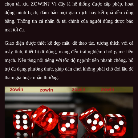
chọn tài xỉu ZOWIN? Vì đây là hệ thống được cấp phép, hoạt
động minh bạch, đảm bảo mọi giao dịch hay kết quả đều công
bằng. Thông tin cá nhân & tài chính của người dùng được bảo
mật tối đa.
Giao diện được thiết kế đẹp mắt, dễ thao tác, tương thích với cả
máy tính, thiết bị di động, mang đến trải nghiệm chơi game liền
mạch. Nền tảng nổi tiếng với tốc độ nạp/rút tiền nhanh chóng, hỗ
trợ đa dạng phương thức, giúp dân chơi không phải chờ đợi lâu để
tham gia hoặc nhận thưởng.