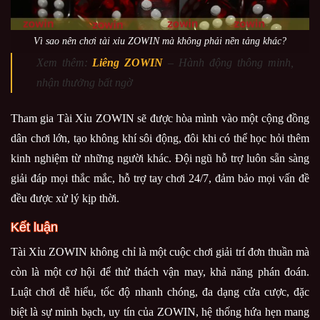
Vì sao nên chơi tài xỉu ZOWIN mà không phải nền tảng khác?
Xem thêm:
Liêng ZOWIN
– Hành động thông minh,
nhận thưởng bất ngờ
Tham gia Tài Xỉu ZOWIN sẽ được hòa mình vào một cộng đồng
dân chơi lớn, tạo không khí sôi động, đôi khi có thể học hỏi thêm
kinh nghiệm từ những người khác. Đội ngũ hỗ trợ luôn sẵn sàng
giải đáp mọi thắc mắc, hỗ trợ tay chơi 24/7, đảm bảo mọi vấn đề
đều được xử lý kịp thời.
Kết luận
Tài Xỉu ZOWIN không chỉ là một cuộc chơi giải trí đơn thuần mà
còn là một cơ hội để thử thách vận may, khả năng phán đoán.
Luật chơi dễ hiểu, tốc độ nhanh chóng, đa dạng cửa cược, đặc
biệt là sự minh bạch, uy tín của ZOWIN, hệ thống hứa hẹn mang