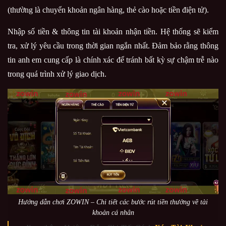
(thường là chuyển khoản ngân hàng, thẻ cào hoặc tiền điện tử).
Nhập số tiền & thông tin tài khoản nhận tiền. Hệ thống sẽ kiểm
tra, xử lý yêu cầu trong thời gian ngắn nhất. Đảm bảo rằng thông
tin anh em cung cấp là chính xác để tránh bất kỳ sự chậm trễ nào
trong quá trình xử lý giao dịch.
Hướng dẫn chơi ZOWIN – Chi tiết các bước rút tiền thưởng về tài
khoản cá nhân