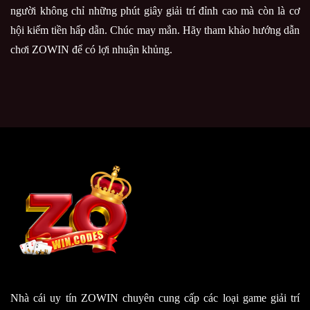
người không chỉ những phút giây giải trí đỉnh cao mà còn là cơ
hội kiếm tiền hấp dẫn. Chúc may mắn. Hãy tham khảo hướng dẫn
chơi ZOWIN để có lợi nhuận khủng.
Nhà cái uy tín ZOWIN chuyên cung cấp các loại game giải trí