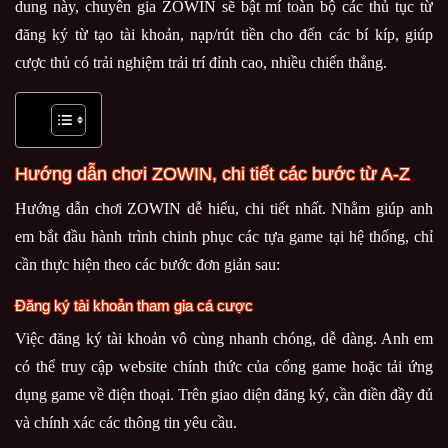
dung này, chuyên gia ZOWIN sẽ bật mí toàn bộ các thủ tục từ
đăng ký từ tạo tài khoản, nạp/rút tiền cho đến các bí kíp, giúp
cược thủ có trải nghiệm trải trí đỉnh cao, nhiều chiến thắng.
Hướng dẫn chơi ZOWIN, chi tiết các bước từ A-Z
Hướng dẫn chơi ZOWIN dễ hiểu, chi tiết nhất. Nhằm giúp anh
em bắt đầu hành trình chinh phục các tựa game tại hệ thống, chỉ
cần thực hiện theo các bước đơn giản sau:
Đăng ký tài khoản tham gia cá cược
Việc đăng ký tài khoản vô cùng nhanh chóng, dễ dàng. Anh em
có thể truy cập website chính thức của cổng game hoặc tải ứng
dụng game về điện thoại. Trên giao diện đăng ký, cần điền đầy đủ
và chính xác các thông tin yêu cầu.