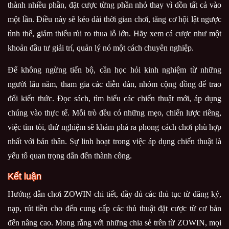
thành nhiều phần, đặt cược từng phần nhỏ thay vì dồn tất cả vào
một lần. Điều này sẽ kéo dài thời gian chơi, tăng cơ hội lật ngược
tình thế, giảm thiểu rủi ro thua lỗ lớn. Hãy xem cá cược như một
khoản đầu tư giải trí, quản lý nó một cách chuyên nghiệp.
Để không ngừng tiến bộ, cần học hỏi kinh nghiệm từ những
người lâu năm, tham gia các diễn đàn, nhóm cộng đồng để trao
đổi kiến thức. Đọc sách, tìm hiểu các chiến thuật mới, áp dụng
chúng vào thực tế. Mỗi trò đều có những mẹo, chiến lược riêng,
việc tìm tòi, thử nghiệm sẽ khám phá ra phong cách chơi phù hợp
nhất với bản thân. Sự linh hoạt trong việc áp dụng chiến thuật là
yếu tố quan trọng dẫn đến thành công.
Kết luận
Hướng dẫn chơi ZOWIN chi tiết, đầy đủ các thủ tục từ đăng ký,
nạp, rút tiền cho đến cung cấp các thủ thuật đặt cược từ cơ bản
đến nâng cao. Mong rằng với những chia sẻ trên từ ZOWIN, mọi