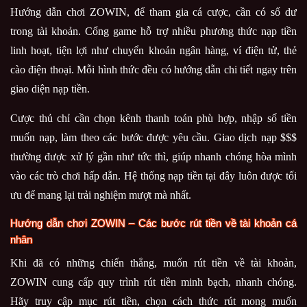
Hướng dẫn chơi ZOWIN, để tham gia cá cược, cần có số dư
trong tài khoản. Cổng game hỗ trợ nhiều phương thức nạp tiền
linh hoạt, tiện lợi như chuyển khoản ngân hàng, ví điện tử, thẻ
cào điện thoại. Mỗi hình thức đều có hướng dẫn chi tiết ngay trên
giao diện nạp tiền.
Cược thủ chỉ cần chọn kênh thanh toán phù hợp, nhập số tiền
muốn nạp, làm theo các bước được yêu cầu. Giao dịch nạp $$$
thường được xử lý gần như tức thì, giúp nhanh chóng hòa mình
vào các trò chơi hấp dẫn. Hệ thống nạp tiền tại đây luôn được tối
ưu để mang lại trải nghiệm mượt mà nhất.
Hướng dẫn chơi ZOWIN – Các bước rút tiền về tài khoản cá
nhân
Khi đã có những chiến thắng, muốn rút tiền về tài khoản,
ZOWIN cung cấp quy trình rút tiền minh bạch, nhanh chóng.
Hãy truy cập mục rút tiền, chọn cách thức rút mong muốn