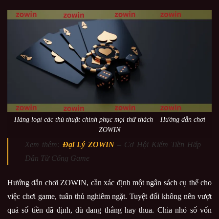
Hàng loại các thủ thuật chinh phục mọi thử thách – Hướng dẫn chơi
ZOWIN
Xem thêm:
Đại Lý ZOWIN
– Cơ Hội Kiếm Tiền Hấp
Dẫn Từ Cổng Game
Hướng dẫn chơi ZOWIN, cần xác định một ngân sách cụ thể cho
việc chơi game, tuân thủ nghiêm ngặt. Tuyệt đối không nên vượt
quá số tiền đã định, dù đang thắng hay thua. Chia nhỏ số vốn