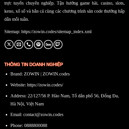
trực tuyến chuyên nghiệp. Tận hưởng game bài, casino, slots,
keno, xổ số và bắn cá cùng các chương trình săn code thưởng hấp
dẫn mỗi tuần.
Sitemap: https://zowin.codes/sitemap_index.xml
THÔNG TIN DOANH NGHIỆP
Brand: ZOWIN | ZOWIN.codes
Website: https://zowin.codes/
Address:
22/127/56 P. Hào Nam, Tổ dân phố 56, Đống Đa,
Hà Nội, Việt Nam
Email:
contact@zowin.codes
Phone: 0888800088